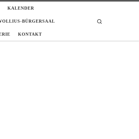
KALENDER
Search
WOLLIUS-BÜRGERSAAL
ERIE
KONTAKT